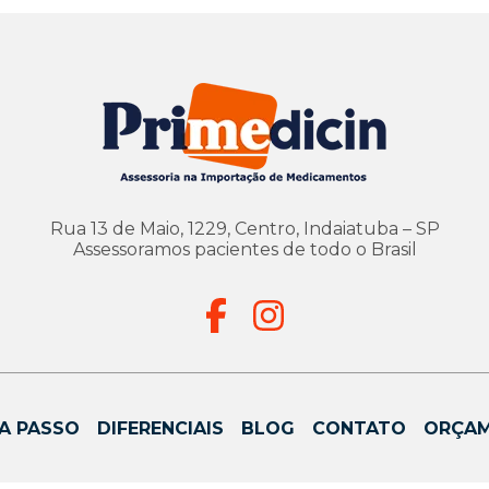
Rua 13 de Maio, 1229, Centro, Indaiatuba – SP
Assessoramos pacientes de todo o Brasil
A PASSO
DIFERENCIAIS
BLOG
CONTATO
ORÇA