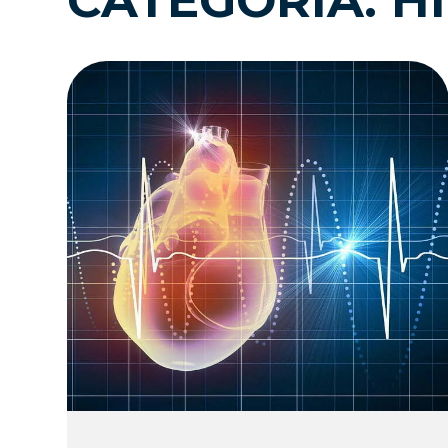
CATEGORIA: H