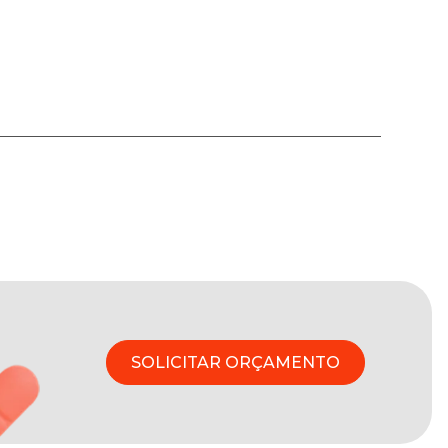
SOLICITAR ORÇAMENTO