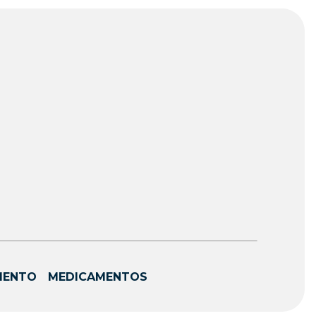
MENTO
MEDICAMENTOS