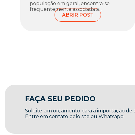
população em geral, encontra-se
frequentemente associada a...
ABRIR POST
FAÇA SEU PEDIDO
Solicite um orçamento para a importação de
Entre em contato pelo site ou Whatsapp.