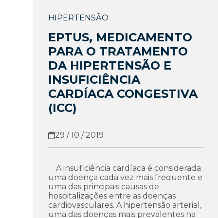
HIPERTENSÃO
EPTUS, MEDICAMENTO
PARA O TRATAMENTO
DA HIPERTENSÃO E
INSUFICIÊNCIA
CARDÍACA CONGESTIVA
(ICC)
29 / 10 / 2019
A insuficiência cardíaca é considerada
uma doença cada vez mais frequente e
uma das principais causas de
hospitalizações entre as doenças
cardiovasculares. A hipertensão arterial,
uma das doenças mais prevalentes na