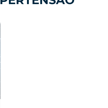
IPERTENSÃO