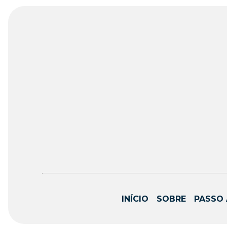
INÍCIO
SOBRE
PASSO 