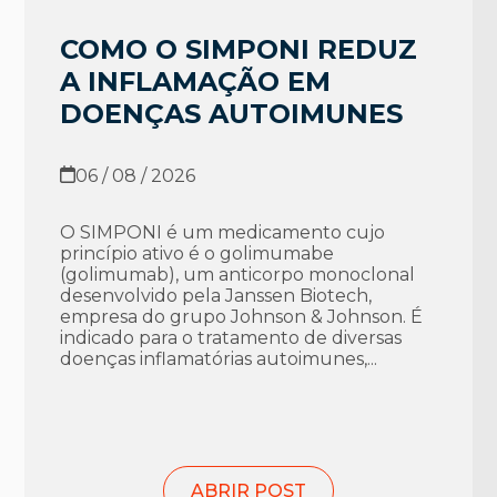
COMO O SIMPONI REDUZ
A INFLAMAÇÃO EM
DOENÇAS AUTOIMUNES
06 / 08 / 2026
O SIMPONI é um medicamento cujo
princípio ativo é o golimumabe
(golimumab), um anticorpo monoclonal
desenvolvido pela Janssen Biotech,
empresa do grupo Johnson & Johnson. É
indicado para o tratamento de diversas
doenças inflamatórias autoimunes,...
ABRIR POST