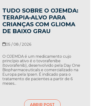
TUDO SOBRE O OJEMDA:
TERAPIA-ALVO PARA
CRIANÇAS COM GLIOMA
DE BAIXO GRAU
05 / 08 / 2026
O OJEMDA é um medicamento cujo
princípio ativo é o tovorafenibe
(tovorafenib), desenvolvido pela Day One
Biopharmaceuticals e comercializado na
Europa pela Ipsen. É indicado para o
tratamento de pacientes a partir de 6
meses...
ABRIR POST