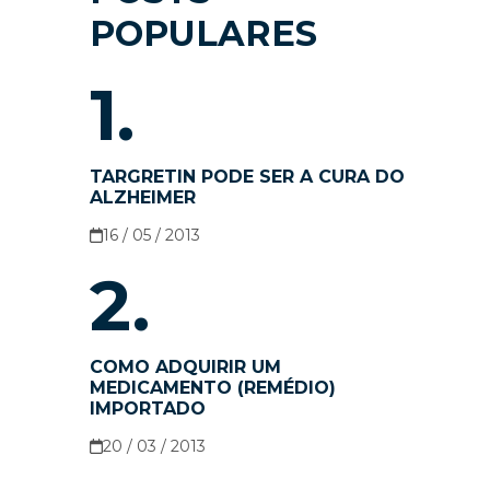
POPULARES
1.
TARGRETIN PODE SER A CURA DO
ALZHEIMER
16 / 05 / 2013
2.
COMO ADQUIRIR UM
MEDICAMENTO (REMÉDIO)
IMPORTADO
20 / 03 / 2013