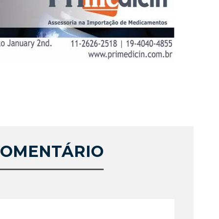
COMENTÁRIO