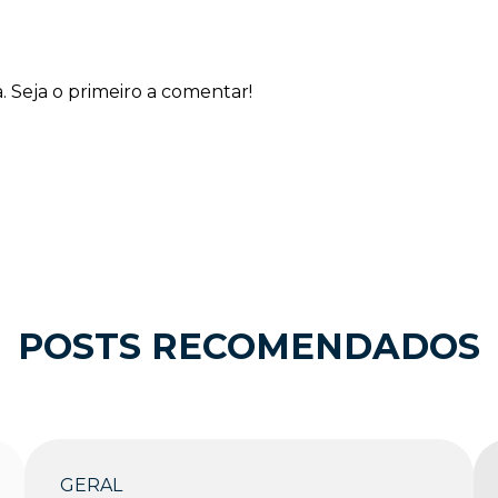
Seja o primeiro a comentar!
POSTS RECOMENDADOS
GERAL