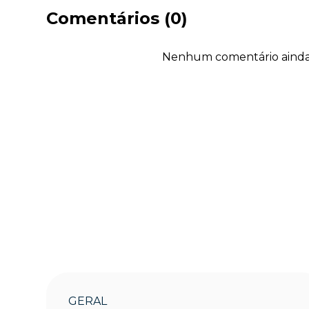
Comentários (0)
Nenhum comentário ainda. 
GERAL