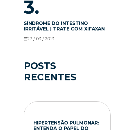
3.
SÍNDROME DO INTESTINO
IRRITÁVEL | TRATE COM XIFAXAN
27 / 03 / 2013
POSTS
RECENTES
HIPERTENSÃO PULMONAR:
ENTENDA O PAPEL DO