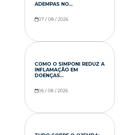
ADEMPAS NO...
07 / 08 / 2026
COMO O SIMPONI REDUZ A
INFLAMAÇÃO EM
DOENÇAS...
06 / 08 / 2026