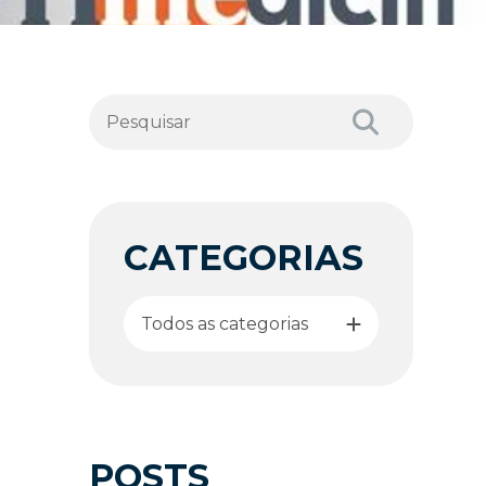
CATEGORIAS
Todos as categorias
POSTS