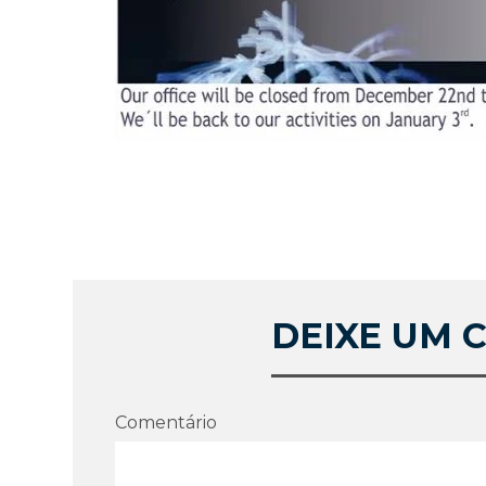
DEIXE UM 
Comentário