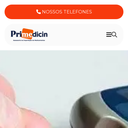
NOSSOS TELEFONES