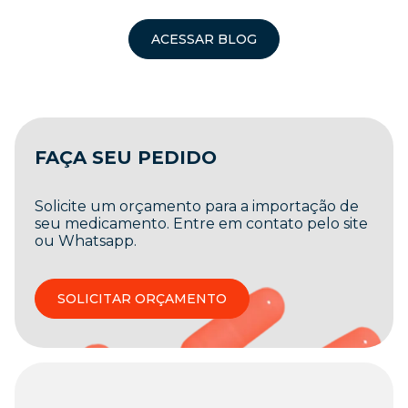
ACESSAR BLOG
FAÇA SEU PEDIDO
Solicite um orçamento para a importação de
seu medicamento. Entre em contato pelo site
ou Whatsapp.
SOLICITAR ORÇAMENTO