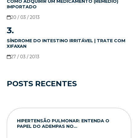
COMO ADQUIRIR UM MEDICAMENTO (REMÉDIO)
IMPORTADO
20 / 03 / 2013
3.
SÍNDROME DO INTESTINO IRRITÁVEL | TRATE COM
XIFAXAN
27 / 03 / 2013
POSTS RECENTES
HIPERTENSÃO PULMONAR: ENTENDA O
PAPEL DO ADEMPAS NO...