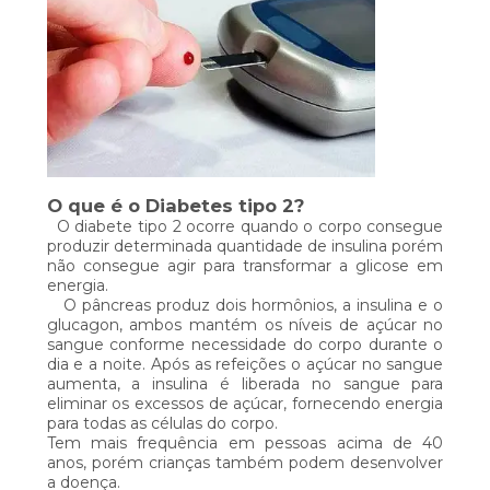
O que é o Diabetes tipo 2?
O diabete tipo 2 ocorre quando o corpo consegue
produzir determinada quantidade de insulina porém
não consegue agir para transformar a glicose em
energia.
O pâncreas produz dois hormônios, a insulina e o
glucagon, ambos mantém os níveis de açúcar no
sangue conforme necessidade do corpo durante o
dia e a noite. Após as refeições o açúcar no sangue
aumenta, a insulina é liberada no sangue para
eliminar os excessos de açúcar, fornecendo energia
para todas as células do corpo.
Tem mais frequência em pessoas acima de 40
anos, porém crianças também podem desenvolver
a doença.