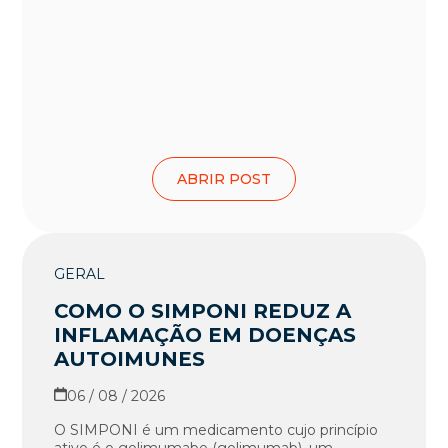
ABRIR POST
GERAL
COMO O SIMPONI REDUZ A
INFLAMAÇÃO EM DOENÇAS
AUTOIMUNES
06 / 08 / 2026
O SIMPONI é um medicamento cujo princípio