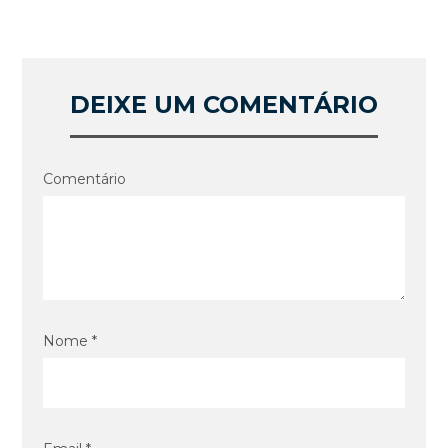
DEIXE UM COMENTÁRIO
Comentário
Nome *