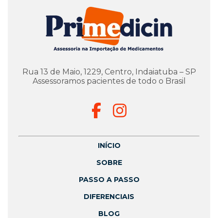
Rua 13 de Maio, 1229, Centro, Indaiatuba – SP
Assessoramos pacientes de todo o Brasil
INÍCIO
SOBRE
PASSO A PASSO
DIFERENCIAIS
BLOG