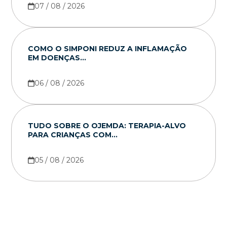
07 / 08 / 2026
COMO O SIMPONI REDUZ A INFLAMAÇÃO
EM DOENÇAS...
06 / 08 / 2026
TUDO SOBRE O OJEMDA: TERAPIA-ALVO
PARA CRIANÇAS COM...
05 / 08 / 2026