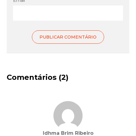
Email *
Comentários (2)
Idhma Brim Ribeiro