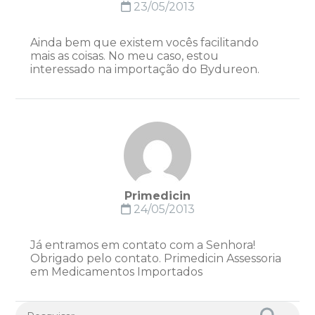
23/05/2013
Ainda bem que existem vocês facilitando
mais as coisas. No meu caso, estou
interessado na importação do Bydureon.
Primedicin
24/05/2013
Já entramos em contato com a Senhora!
Obrigado pelo contato. Primedicin Assessoria
em Medicamentos Importados