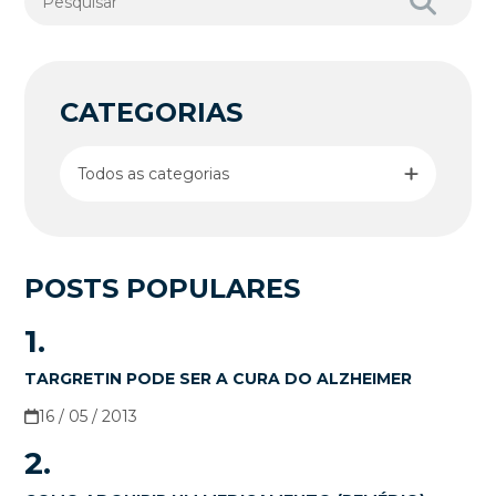
CATEGORIAS
Todos as categorias
POSTS POPULARES
1.
TARGRETIN PODE SER A CURA DO ALZHEIMER
16 / 05 / 2013
2.