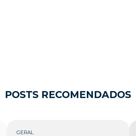
POSTS RECOMENDADOS
GERAL