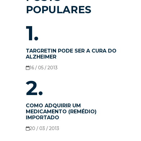
POPULARES
1.
TARGRETIN PODE SER A CURA DO
ALZHEIMER
16 / 05 / 2013
2.
COMO ADQUIRIR UM
MEDICAMENTO (REMÉDIO)
IMPORTADO
20 / 03 / 2013