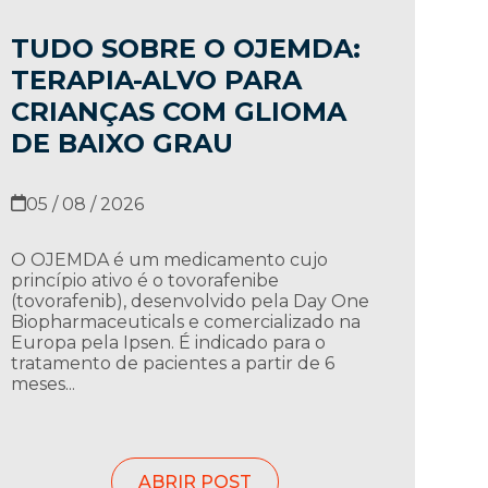
TUDO SOBRE O OJEMDA:
TERAPIA-ALVO PARA
CRIANÇAS COM GLIOMA
DE BAIXO GRAU
05 / 08 / 2026
O OJEMDA é um medicamento cujo
princípio ativo é o tovorafenibe
(tovorafenib), desenvolvido pela Day One
Biopharmaceuticals e comercializado na
Europa pela Ipsen. É indicado para o
tratamento de pacientes a partir de 6
meses...
ABRIR POST