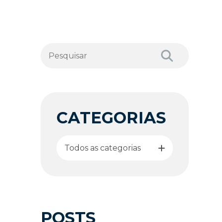
CATEGORIAS
Todos as categorias
POSTS