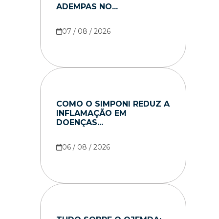
ADEMPAS NO...
07 / 08 / 2026
COMO O SIMPONI REDUZ A
INFLAMAÇÃO EM
DOENÇAS...
06 / 08 / 2026