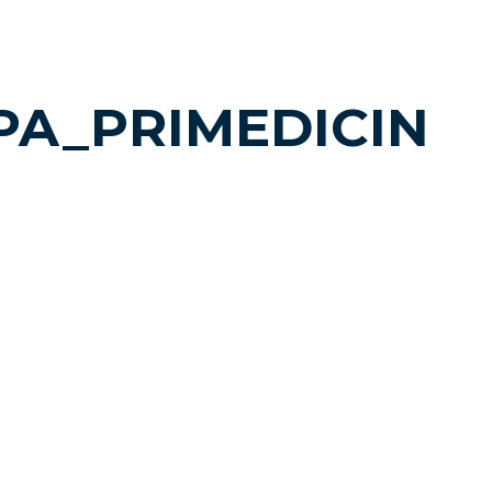
A_PRIMEDICIN