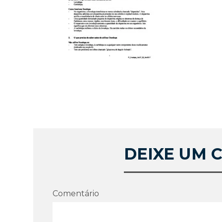
DEIXE UM 
Comentário