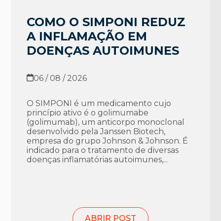
COMO O SIMPONI REDUZ
A INFLAMAÇÃO EM
DOENÇAS AUTOIMUNES
06 / 08 / 2026
O SIMPONI é um medicamento cujo
princípio ativo é o golimumabe
(golimumab), um anticorpo monoclonal
desenvolvido pela Janssen Biotech,
empresa do grupo Johnson & Johnson. É
indicado para o tratamento de diversas
doenças inflamatórias autoimunes,...
ABRIR POST