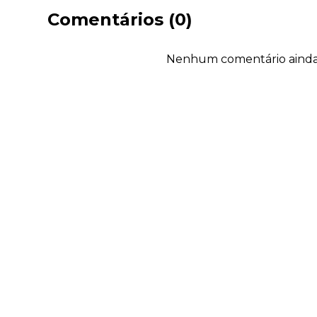
Comentários (0)
Nenhum comentário ainda. 