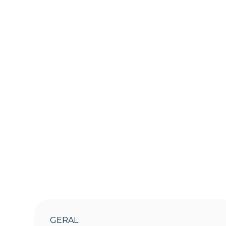
GERAL