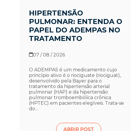
HIPERTENSÃO
PULMONAR: ENTENDA O
PAPEL DO ADEMPAS NO
TRATAMENTO
07 / 08 / 2026
O ADEMPAS é um medicamento cujo
princípio ativo é o riociguate (riociguat),
desenvolvido pela Bayer para o
tratamento da hipertensão arterial
pulmonar (HAP) e da hipertensão
pulmonar tromboembólica crônica
(HPTEC) em pacientes elegíveis. Trata-se
do...
ABRIR POST