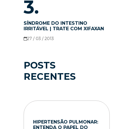
3.
SÍNDROME DO INTESTINO
IRRITÁVEL | TRATE COM XIFAXAN
27 / 03 / 2013
POSTS
RECENTES
HIPERTENSÃO PULMONAR:
ENTENDA O PAPEL DO