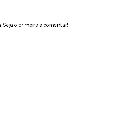
Seja o primeiro a comentar!