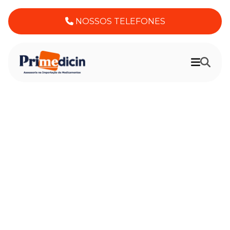
NOSSOS TELEFONES