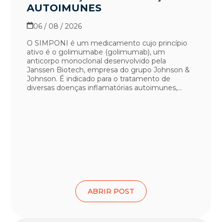
AUTOIMUNES
06 / 08 / 2026
O SIMPONI é um medicamento cujo princípio
ativo é o golimumabe (golimumab), um
anticorpo monoclonal desenvolvido pela
Janssen Biotech, empresa do grupo Johnson &
Johnson. É indicado para o tratamento de
diversas doenças inflamatórias autoimunes,...
ABRIR POST