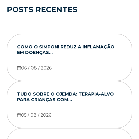
POSTS RECENTES
COMO O SIMPONI REDUZ A INFLAMAÇÃO
EM DOENÇAS...
06 / 08 / 2026
TUDO SOBRE O OJEMDA: TERAPIA-ALVO
PARA CRIANÇAS COM...
05 / 08 / 2026