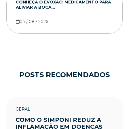
CONHEÇA O EVOXAC: MEDICAMENTO PARA
ALIVIAR A BOCA...
04 / 08 / 2026
POSTS RECOMENDADOS
GERAL
COMO O SIMPONI REDUZ A
INFLAMAÇÃO EM DOENÇAS