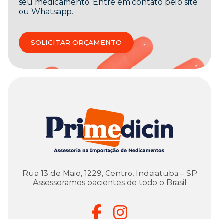
seu medicamento. Entre em contato pelo site
ou Whatsapp.
SOLICITAR ORÇAMENTO
Rua 13 de Maio, 1229, Centro, Indaiatuba – SP
Assessoramos pacientes de todo o Brasil