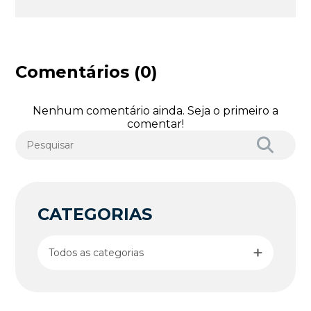
Comentários (0)
Nenhum comentário ainda. Seja o primeiro a
comentar!
CATEGORIAS
Todos as categorias