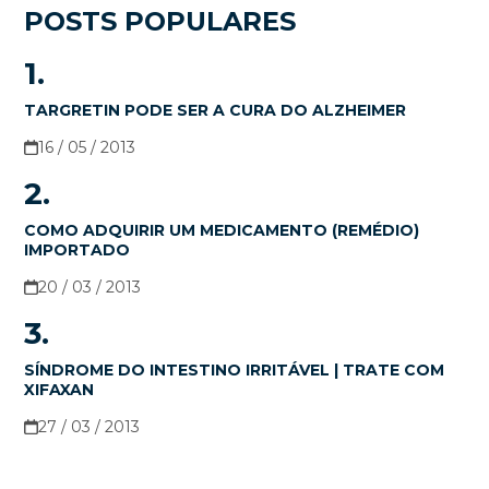
POSTS POPULARES
1.
TARGRETIN PODE SER A CURA DO ALZHEIMER
16 / 05 / 2013
2.
COMO ADQUIRIR UM MEDICAMENTO (REMÉDIO)
IMPORTADO
20 / 03 / 2013
3.
SÍNDROME DO INTESTINO IRRITÁVEL | TRATE COM
XIFAXAN
27 / 03 / 2013