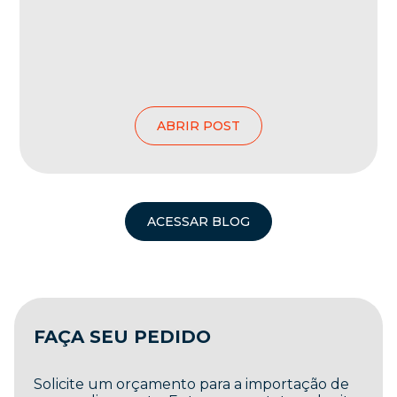
ABRIR POST
ACESSAR BLOG
FAÇA SEU PEDIDO
Solicite um orçamento para a importação de