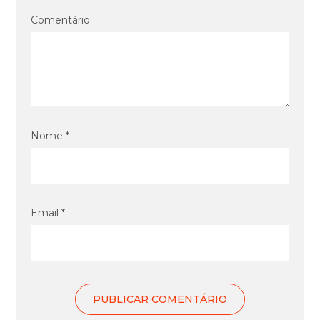
Comentário
Nome *
Email *