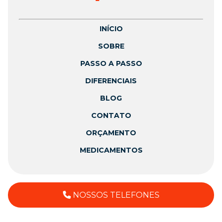
INÍCIO
SOBRE
PASSO A PASSO
DIFERENCIAIS
BLOG
CONTATO
ORÇAMENTO
MEDICAMENTOS
NOSSOS TELEFONES