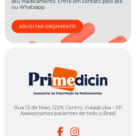
seu medicamento. Entre em contato pelo site
ou Whatsapp.
SOLICITAR ORÇAMENTO
Rua 13 de Maio, 1229, Centro, Indaiatuba – SP
Assessoramos pacientes de todo o Brasil