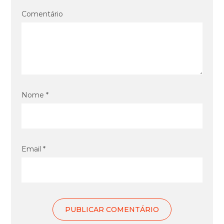
Comentário
Nome *
Email *