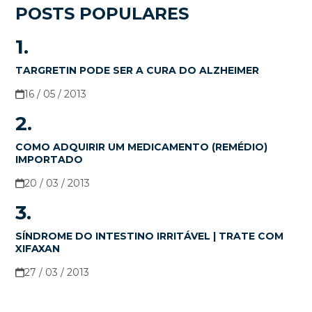
POSTS POPULARES
1.
TARGRETIN PODE SER A CURA DO ALZHEIMER
16 / 05 / 2013
2.
COMO ADQUIRIR UM MEDICAMENTO (REMÉDIO)
IMPORTADO
20 / 03 / 2013
3.
SÍNDROME DO INTESTINO IRRITÁVEL | TRATE COM
XIFAXAN
27 / 03 / 2013