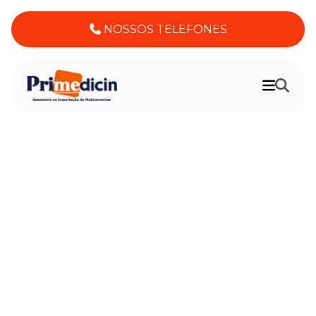
NOSSOS TELEFONES