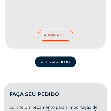
ABRIR POST
ACESSAR BLOG
FAÇA SEU PEDIDO
Solicite um orçamento para a importação de