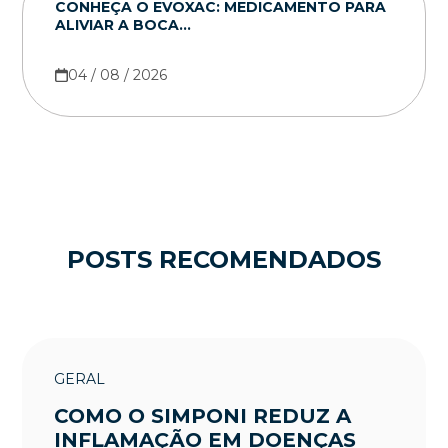
CONHEÇA O EVOXAC: MEDICAMENTO PARA
ALIVIAR A BOCA...
04 / 08 / 2026
POSTS RECOMENDADOS
GERAL
COMO O SIMPONI REDUZ A
INFLAMAÇÃO EM DOENÇAS