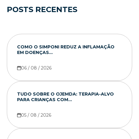
POSTS RECENTES
COMO O SIMPONI REDUZ A INFLAMAÇÃO
EM DOENÇAS...
06 / 08 / 2026
TUDO SOBRE O OJEMDA: TERAPIA-ALVO
PARA CRIANÇAS COM...
05 / 08 / 2026