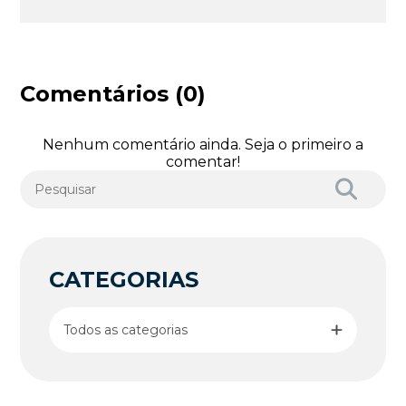
Comentários (0)
Nenhum comentário ainda. Seja o primeiro a
comentar!
CATEGORIAS
Todos as categorias