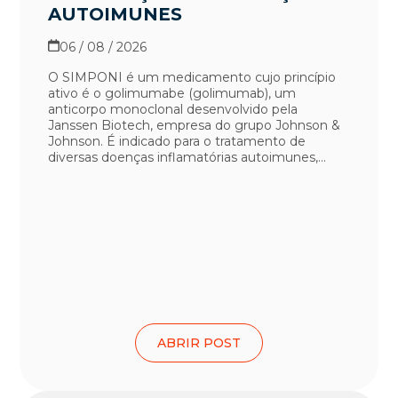
AUTOIMUNES
06 / 08 / 2026
O SIMPONI é um medicamento cujo princípio
ativo é o golimumabe (golimumab), um
anticorpo monoclonal desenvolvido pela
Janssen Biotech, empresa do grupo Johnson &
Johnson. É indicado para o tratamento de
diversas doenças inflamatórias autoimunes,...
ABRIR POST