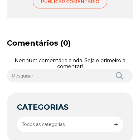
Comentários (0)
Nenhum comentário ainda. Seja o primeiro a
comentar!
CATEGORIAS
Todos as categorias