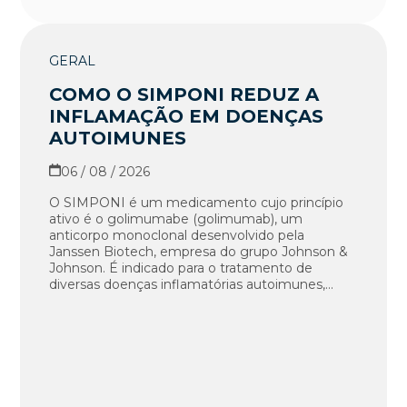
GERAL
COMO O SIMPONI REDUZ A
INFLAMAÇÃO EM DOENÇAS
AUTOIMUNES
06 / 08 / 2026
O SIMPONI é um medicamento cujo princípio
ativo é o golimumabe (golimumab), um
anticorpo monoclonal desenvolvido pela
Janssen Biotech, empresa do grupo Johnson &
Johnson. É indicado para o tratamento de
diversas doenças inflamatórias autoimunes,...