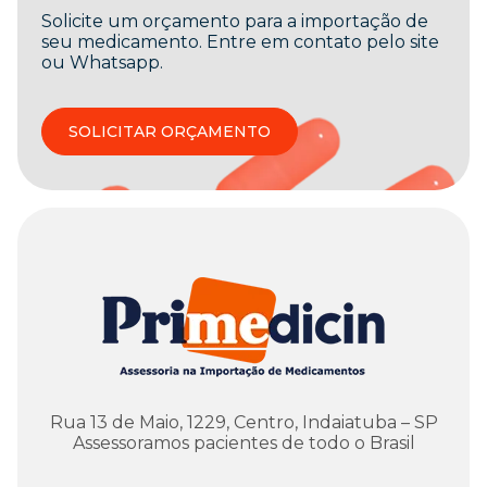
Solicite um orçamento para a importação de
seu medicamento. Entre em contato pelo site
ou Whatsapp.
SOLICITAR ORÇAMENTO
Rua 13 de Maio, 1229, Centro, Indaiatuba – SP
Assessoramos pacientes de todo o Brasil