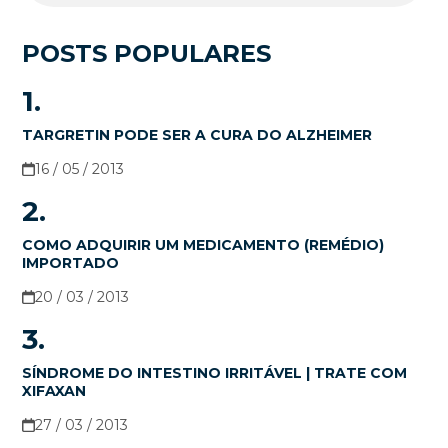
POSTS POPULARES
1.
TARGRETIN PODE SER A CURA DO ALZHEIMER
16 / 05 / 2013
2.
COMO ADQUIRIR UM MEDICAMENTO (REMÉDIO)
IMPORTADO
20 / 03 / 2013
3.
SÍNDROME DO INTESTINO IRRITÁVEL | TRATE COM
XIFAXAN
27 / 03 / 2013