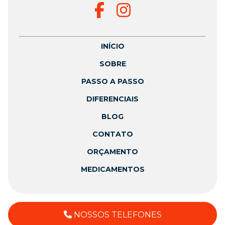
INÍCIO
SOBRE
PASSO A PASSO
DIFERENCIAIS
BLOG
CONTATO
ORÇAMENTO
MEDICAMENTOS
NOSSOS TELEFONES