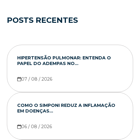
POSTS RECENTES
HIPERTENSÃO PULMONAR: ENTENDA O
PAPEL DO ADEMPAS NO...
07 / 08 / 2026
COMO O SIMPONI REDUZ A INFLAMAÇÃO
EM DOENÇAS...
06 / 08 / 2026