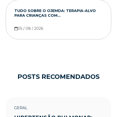
TUDO SOBRE O OJEMDA: TERAPIA-ALVO
PARA CRIANÇAS COM...
05 / 08 / 2026
POSTS RECOMENDADOS
GERAL