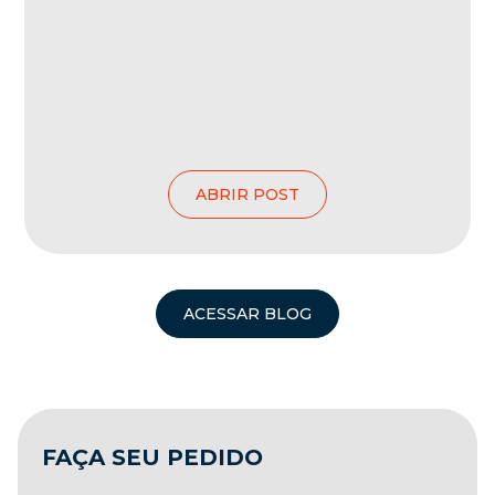
ABRIR POST
ACESSAR BLOG
FAÇA SEU PEDIDO