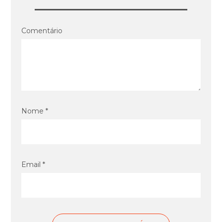
Comentário
Nome *
Email *