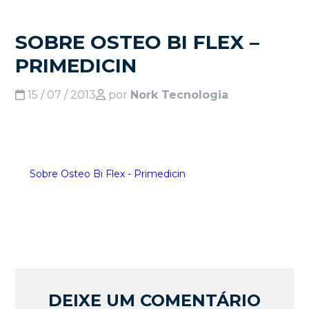
SOBRE OSTEO BI FLEX –
PRIMEDICIN
15 / 07 / 2013
por
Nork Tecnologia
Sobre Osteo Bi Flex - Primedicin
DEIXE UM COMENTÁRIO