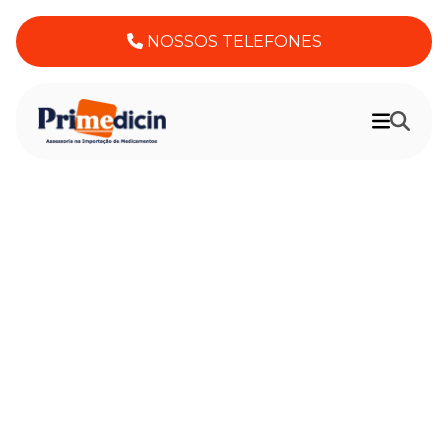
NOSSOS TELEFONES