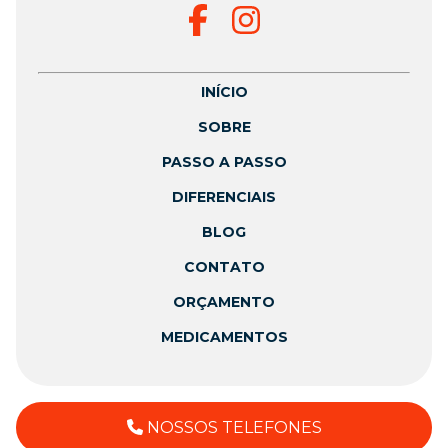
INÍCIO
SOBRE
PASSO A PASSO
DIFERENCIAIS
BLOG
CONTATO
ORÇAMENTO
MEDICAMENTOS
NOSSOS TELEFONES