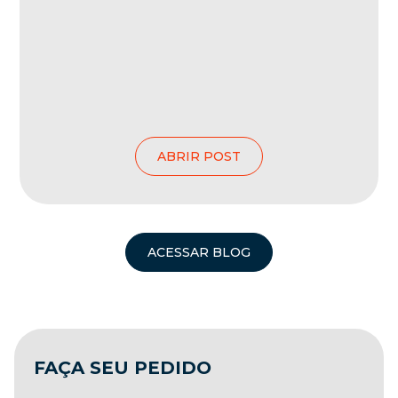
ABRIR POST
ACESSAR BLOG
FAÇA SEU PEDIDO