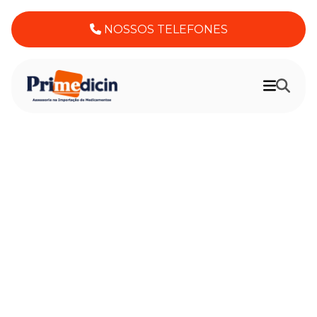
NOSSOS TELEFONES