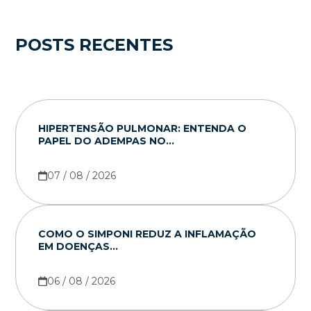
POSTS RECENTES
HIPERTENSÃO PULMONAR: ENTENDA O
PAPEL DO ADEMPAS NO...
07 / 08 / 2026
COMO O SIMPONI REDUZ A INFLAMAÇÃO
EM DOENÇAS...
06 / 08 / 2026