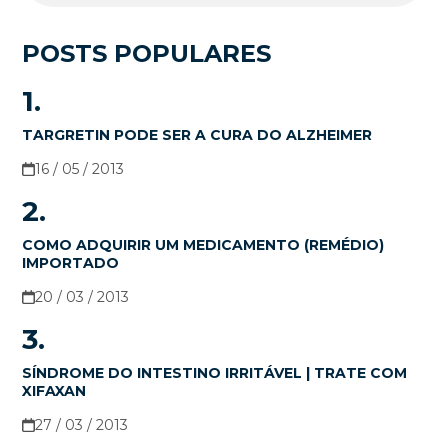
POSTS POPULARES
1.
TARGRETIN PODE SER A CURA DO ALZHEIMER
16 / 05 / 2013
2.
COMO ADQUIRIR UM MEDICAMENTO (REMÉDIO)
IMPORTADO
20 / 03 / 2013
3.
SÍNDROME DO INTESTINO IRRITÁVEL | TRATE COM
XIFAXAN
27 / 03 / 2013