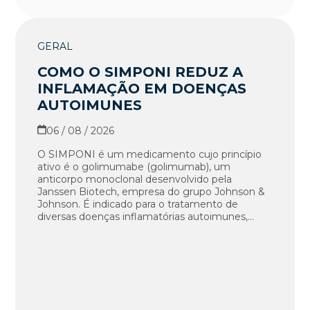
GERAL
COMO O SIMPONI REDUZ A
INFLAMAÇÃO EM DOENÇAS
AUTOIMUNES
06 / 08 / 2026
O SIMPONI é um medicamento cujo princípio
ativo é o golimumabe (golimumab), um
anticorpo monoclonal desenvolvido pela
Janssen Biotech, empresa do grupo Johnson &
Johnson. É indicado para o tratamento de
diversas doenças inflamatórias autoimunes,...