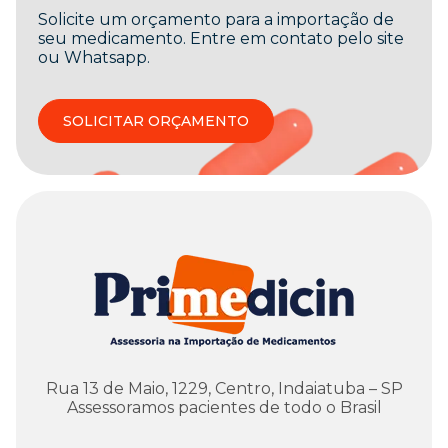
Solicite um orçamento para a importação de
seu medicamento. Entre em contato pelo site
ou Whatsapp.
SOLICITAR ORÇAMENTO
Rua 13 de Maio, 1229, Centro, Indaiatuba – SP
Assessoramos pacientes de todo o Brasil