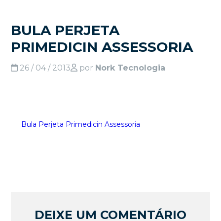
BULA PERJETA
PRIMEDICIN ASSESSORIA
26 / 04 / 2013
por
Nork Tecnologia
Bula Perjeta Primedicin Assessoria
DEIXE UM COMENTÁRIO