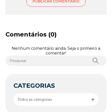
Comentários (0)
Nenhum comentário ainda. Seja o primeiro a
comentar!
CATEGORIAS
Todos as categorias