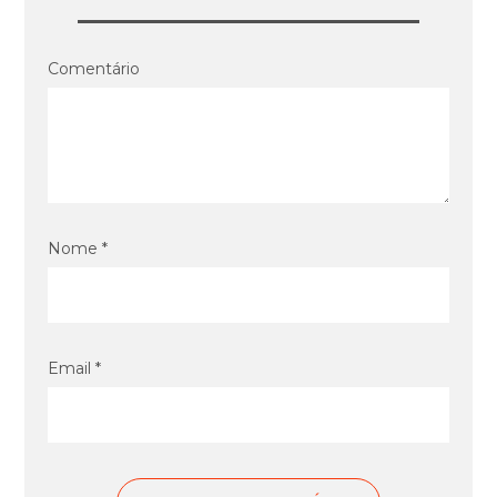
Comentário
Nome *
Email *