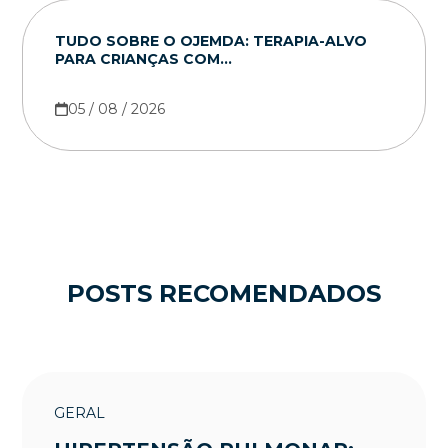
TUDO SOBRE O OJEMDA: TERAPIA-ALVO
PARA CRIANÇAS COM...
05 / 08 / 2026
POSTS RECOMENDADOS
GERAL