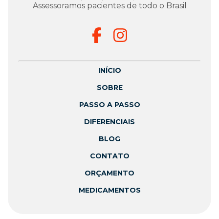
Assessoramos pacientes de todo o Brasil
INÍCIO
SOBRE
PASSO A PASSO
DIFERENCIAIS
BLOG
CONTATO
ORÇAMENTO
MEDICAMENTOS