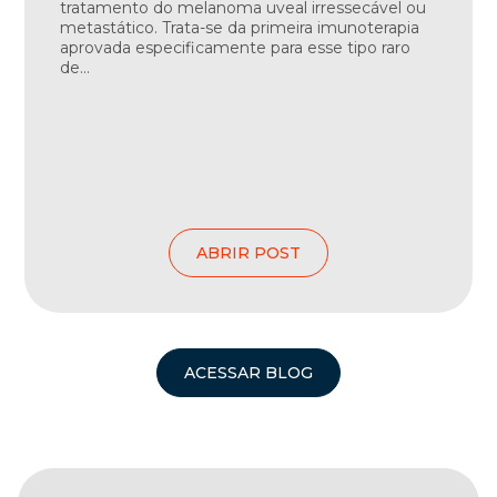
tratamento do melanoma uveal irressecável ou
metastático. Trata-se da primeira imunoterapia
aprovada especificamente para esse tipo raro
de...
ABRIR POST
ACESSAR BLOG