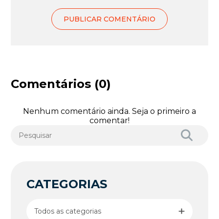
Comentários (0)
Nenhum comentário ainda. Seja o primeiro a
comentar!
CATEGORIAS
Todos as categorias