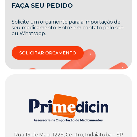
FAÇA SEU PEDIDO
Solicite um orçamento para a importação de
seu medicamento. Entre em contato pelo site
ou Whatsapp.
SOLICITAR ORÇAMENTO
Rua 13 de Maio, 1229, Centro, Indaiatuba – SP