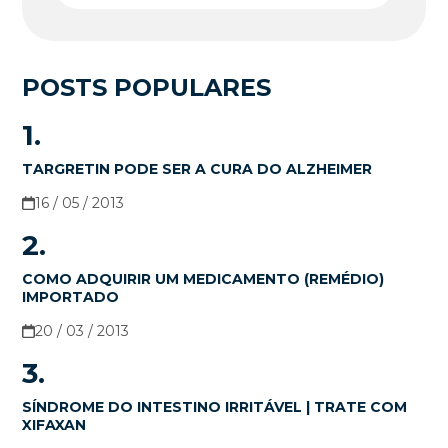
POSTS POPULARES
1.
TARGRETIN PODE SER A CURA DO ALZHEIMER
16 / 05 / 2013
2.
COMO ADQUIRIR UM MEDICAMENTO (REMÉDIO)
IMPORTADO
20 / 03 / 2013
3.
SÍNDROME DO INTESTINO IRRITÁVEL | TRATE COM
XIFAXAN