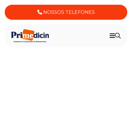
NOSSOS TELEFONES