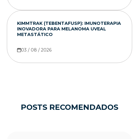
KIMMTRAK (TEBENTAFUSP): IMUNOTERAPIA
INOVADORA PARA MELANOMA UVEAL
METASTÁTICO
03 / 08 / 2026
POSTS RECOMENDADOS