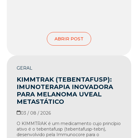
ABRIR POST
GERAL
KIMMTRAK (TEBENTAFUSP):
IMUNOTERAPIA INOVADORA
PARA MELANOMA UVEAL
METASTÁTICO
03 / 08 / 2026
O KIMMTRAK é um medicamento cujo princípio
ativo é o tebentafusp (tebentafusp-tebn),
desenvolvido pela Immunocore para o