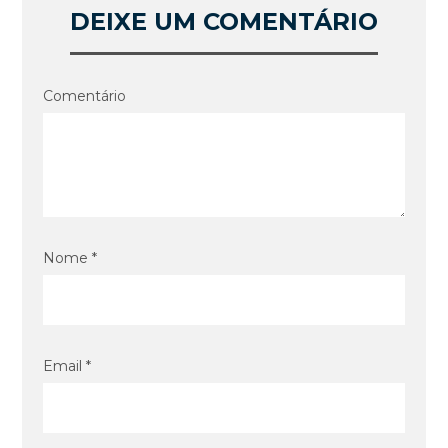
DEIXE UM COMENTÁRIO
Comentário
Nome *
Email *