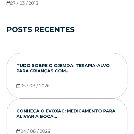
27 / 03 / 2013
POSTS RECENTES
TUDO SOBRE O OJEMDA: TERAPIA-ALVO
PARA CRIANÇAS COM...
05 / 08 / 2026
CONHEÇA O EVOXAC: MEDICAMENTO PARA
ALIVIAR A BOCA...
04 / 08 / 2026