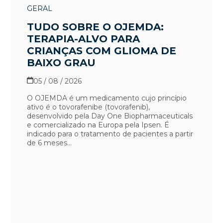
GERAL
TUDO SOBRE O OJEMDA:
TERAPIA-ALVO PARA
CRIANÇAS COM GLIOMA DE
BAIXO GRAU
05 / 08 / 2026
O OJEMDA é um medicamento cujo princípio
ativo é o tovorafenibe (tovorafenib),
desenvolvido pela Day One Biopharmaceuticals
e comercializado na Europa pela Ipsen. É
indicado para o tratamento de pacientes a partir
de 6 meses...