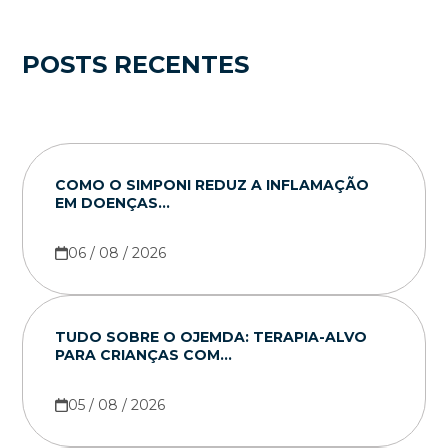
POSTS RECENTES
COMO O SIMPONI REDUZ A INFLAMAÇÃO
EM DOENÇAS...
06 / 08 / 2026
TUDO SOBRE O OJEMDA: TERAPIA-ALVO
PARA CRIANÇAS COM...
05 / 08 / 2026