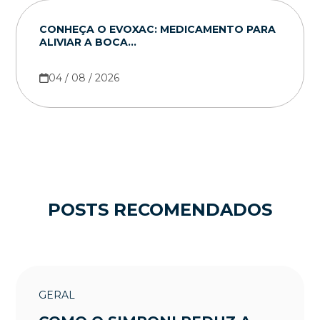
CONHEÇA O EVOXAC: MEDICAMENTO PARA
ALIVIAR A BOCA...
04 / 08 / 2026
POSTS RECOMENDADOS
GERAL