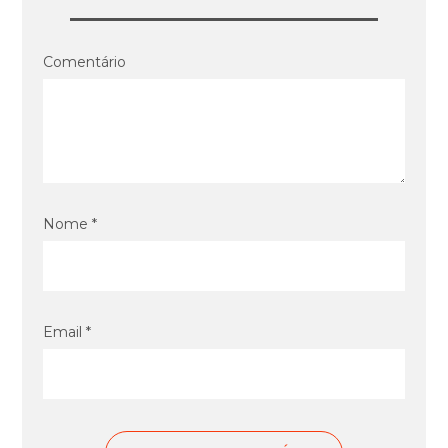
Comentário
Nome *
Email *