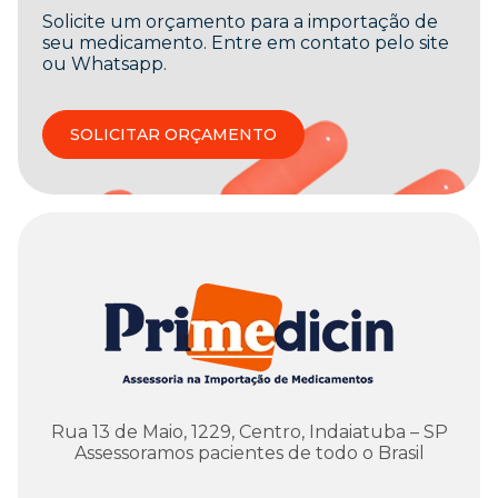
Solicite um orçamento para a importação de
seu medicamento. Entre em contato pelo site
ou Whatsapp.
SOLICITAR ORÇAMENTO
Rua 13 de Maio, 1229, Centro, Indaiatuba – SP
Assessoramos pacientes de todo o Brasil