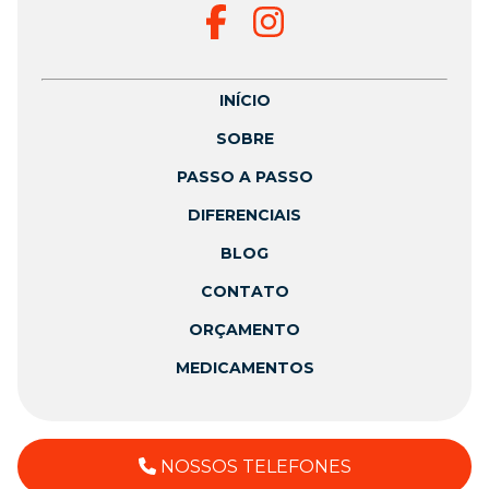
INÍCIO
SOBRE
PASSO A PASSO
DIFERENCIAIS
BLOG
CONTATO
ORÇAMENTO
MEDICAMENTOS
NOSSOS TELEFONES