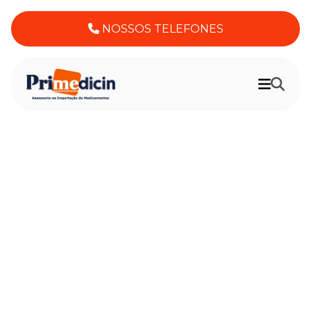
NOSSOS TELEFONES