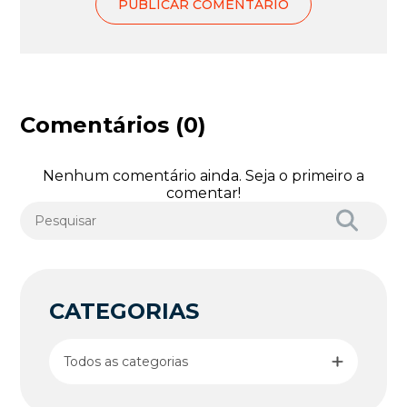
Comentários (0)
Nenhum comentário ainda. Seja o primeiro a
comentar!
CATEGORIAS
Todos as categorias