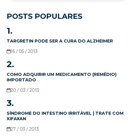
POSTS POPULARES
1.
TARGRETIN PODE SER A CURA DO ALZHEIMER
16 / 05 / 2013
2.
COMO ADQUIRIR UM MEDICAMENTO (REMÉDIO)
IMPORTADO
20 / 03 / 2013
3.
SÍNDROME DO INTESTINO IRRITÁVEL | TRATE COM
XIFAXAN
27 / 03 / 2013