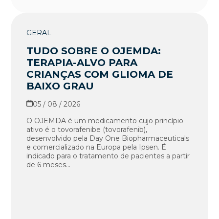
GERAL
TUDO SOBRE O OJEMDA:
TERAPIA-ALVO PARA
CRIANÇAS COM GLIOMA DE
BAIXO GRAU
05 / 08 / 2026
O OJEMDA é um medicamento cujo princípio
ativo é o tovorafenibe (tovorafenib),
desenvolvido pela Day One Biopharmaceuticals
e comercializado na Europa pela Ipsen. É
indicado para o tratamento de pacientes a partir
de 6 meses...