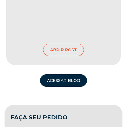
ABRIR POST
ACESSAR BLOG
FAÇA SEU PEDIDO