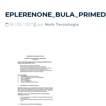
EPLERENONE_BULA_PRIMED
18 / 05 / 2017
por
Nork Tecnologia