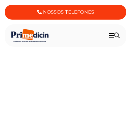
NOSSOS TELEFONES