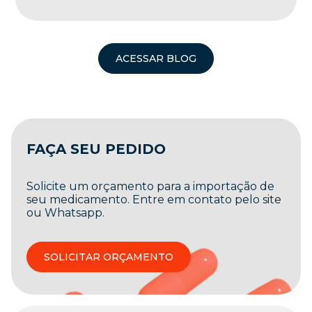
ACESSAR BLOG
FAÇA SEU PEDIDO
Solicite um orçamento para a importação de
seu medicamento. Entre em contato pelo site
ou Whatsapp.
SOLICITAR ORÇAMENTO