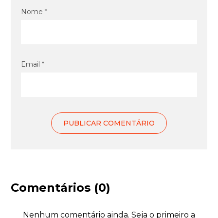
Nome *
Email *
Comentários (0)
Nenhum comentário ainda. Seja o primeiro a