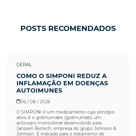
POSTS RECOMENDADOS
GERAL
COMO O SIMPONI REDUZ A
INFLAMAÇÃO EM DOENÇAS
AUTOIMUNES
06 / 08 / 2026
O SIMPONI é um medicamento cujo princípio
ativo é o golimumabe (golimumab), um
anticorpo monoclonal desenvolvido pela
Janssen Biotech, empresa do grupo Johnson &
Johnson. É indicado para o tratamento de