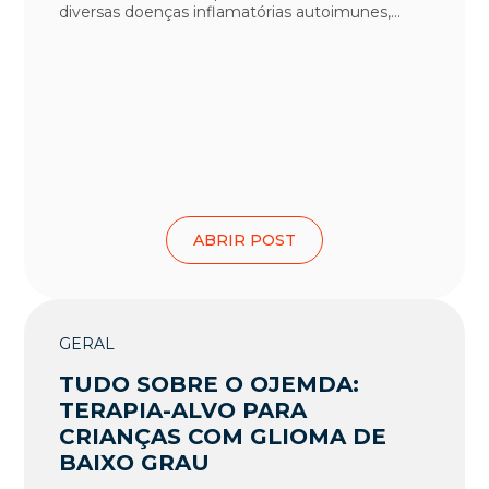
diversas doenças inflamatórias autoimunes,...
ABRIR POST
GERAL
TUDO SOBRE O OJEMDA:
TERAPIA-ALVO PARA
CRIANÇAS COM GLIOMA DE
BAIXO GRAU