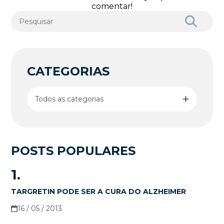
comentar!
CATEGORIAS
Todos as categorias
POSTS POPULARES
1.
TARGRETIN PODE SER A CURA DO ALZHEIMER
16 / 05 / 2013