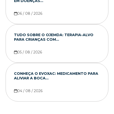
EM DOENÇAS...
06 / 08 / 2026
TUDO SOBRE O OJEMDA: TERAPIA-ALVO
PARA CRIANÇAS COM...
05 / 08 / 2026
CONHEÇA O EVOXAC: MEDICAMENTO PARA
ALIVIAR A BOCA...
04 / 08 / 2026