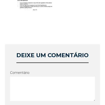
DEIXE UM COMENTÁRIO
Comentário