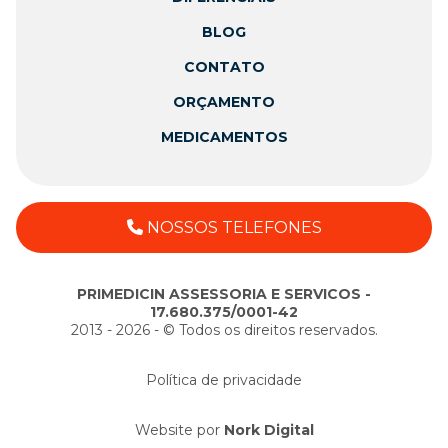
BLOG
CONTATO
ORÇAMENTO
MEDICAMENTOS
NOSSOS TELEFONES
PRIMEDICIN ASSESSORIA E SERVICOS -
17.680.375/0001-42
2013 - 2026 - ©️ Todos os direitos reservados.
Política de privacidade
Website por
Nork Digital