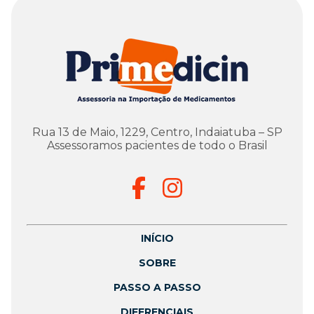
Rua 13 de Maio, 1229, Centro, Indaiatuba – SP
Assessoramos pacientes de todo o Brasil
INÍCIO
SOBRE
PASSO A PASSO
DIFERENCIAIS