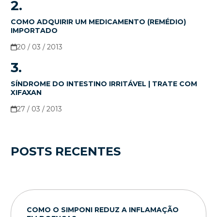
2.
COMO ADQUIRIR UM MEDICAMENTO (REMÉDIO)
IMPORTADO
20 / 03 / 2013
3.
SÍNDROME DO INTESTINO IRRITÁVEL | TRATE COM
XIFAXAN
27 / 03 / 2013
POSTS RECENTES
COMO O SIMPONI REDUZ A INFLAMAÇÃO