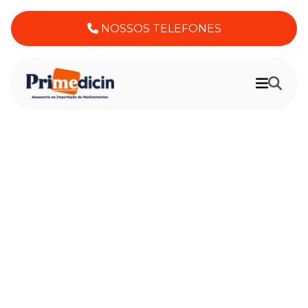
NOSSOS TELEFONES