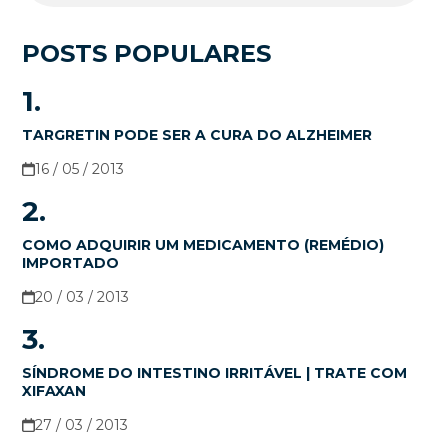
POSTS POPULARES
1.
TARGRETIN PODE SER A CURA DO ALZHEIMER
16 / 05 / 2013
2.
COMO ADQUIRIR UM MEDICAMENTO (REMÉDIO)
IMPORTADO
20 / 03 / 2013
3.
SÍNDROME DO INTESTINO IRRITÁVEL | TRATE COM
XIFAXAN
27 / 03 / 2013