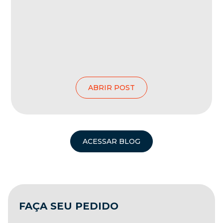
ABRIR POST
ACESSAR BLOG
FAÇA SEU PEDIDO