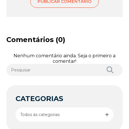
Comentários (0)
Nenhum comentário ainda. Seja o primeiro a
comentar!
CATEGORIAS
Todos as categorias