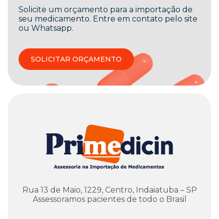
Solicite um orçamento para a importação de
seu medicamento. Entre em contato pelo site
ou Whatsapp.
SOLICITAR ORÇAMENTO
Rua 13 de Maio, 1229, Centro, Indaiatuba – SP
Assessoramos pacientes de todo o Brasil