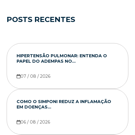
POSTS RECENTES
HIPERTENSÃO PULMONAR: ENTENDA O
PAPEL DO ADEMPAS NO...
07 / 08 / 2026
COMO O SIMPONI REDUZ A INFLAMAÇÃO
EM DOENÇAS...
06 / 08 / 2026