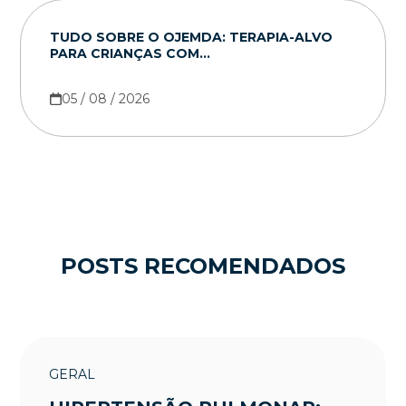
TUDO SOBRE O OJEMDA: TERAPIA-ALVO
PARA CRIANÇAS COM...
05 / 08 / 2026
POSTS RECOMENDADOS
GERAL