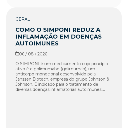
GERAL
COMO O SIMPONI REDUZ A
INFLAMAÇÃO EM DOENÇAS
AUTOIMUNES
06 / 08 / 2026
O SIMPONI é um medicamento cujo princípio
ativo é o golimumabe (golimumab), um
anticorpo monoclonal desenvolvido pela
Janssen Biotech, empresa do grupo Johnson &
Johnson. É indicado para o tratamento de
diversas doenças inflamatórias autoimunes,...