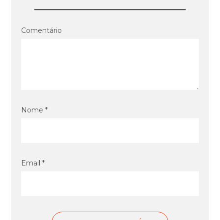
Comentário
Nome *
Email *