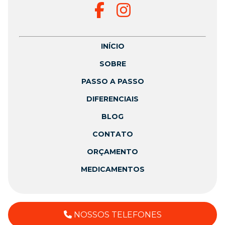
INÍCIO
SOBRE
PASSO A PASSO
DIFERENCIAIS
BLOG
CONTATO
ORÇAMENTO
MEDICAMENTOS
NOSSOS TELEFONES